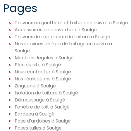
Pages
Travaux en gouttière et toiture en cuivre à Saulgé
Accessoires de couverture à Saulgé
Travaux de réparation de toiture à Saulgé
Nos services en épis de faîtage en cuivre à
Saulgé
Mentions légales à Saulgé
Plan du site à Saulgé
Nous contacter à Saulgé
Nos réalisations à Saulgé
Zinguerie à Saulgé
Isolation de toiture à Saulgé
Démoussage à Saulgé
Fenêtre de toit à Saulgé
Bardeau à Saulgé
Pose d’ardoises à Saulgé
Poses tuiles à Saulgé