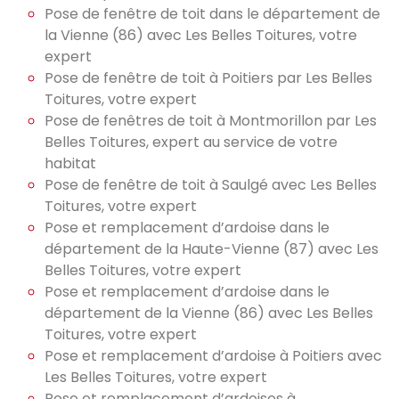
Pose de fenêtre de toit dans le département de
la Vienne (86) avec Les Belles Toitures, votre
expert
Pose de fenêtre de toit à Poitiers par Les Belles
Toitures, votre expert
Pose de fenêtres de toit à Montmorillon par Les
Belles Toitures, expert au service de votre
habitat
Pose de fenêtre de toit à Saulgé avec Les Belles
Toitures, votre expert
Pose et remplacement d’ardoise dans le
département de la Haute-Vienne (87) avec Les
Belles Toitures, votre expert
Pose et remplacement d’ardoise dans le
département de la Vienne (86) avec Les Belles
Toitures, votre expert
Pose et remplacement d’ardoise à Poitiers avec
Les Belles Toitures, votre expert
Pose et remplacement d’ardoises à