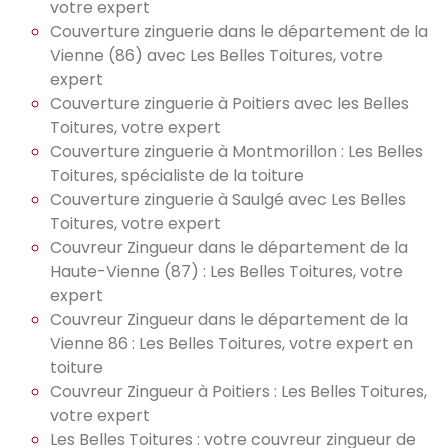
votre expert
Couverture zinguerie dans le département de la
Vienne (86) avec Les Belles Toitures, votre
expert
Couverture zinguerie à Poitiers avec les Belles
Toitures, votre expert
Couverture zinguerie à Montmorillon : Les Belles
Toitures, spécialiste de la toiture
Couverture zinguerie à Saulgé avec Les Belles
Toitures, votre expert
Couvreur Zingueur dans le département de la
Haute-Vienne (87) : Les Belles Toitures, votre
expert
Couvreur Zingueur dans le département de la
Vienne 86 : Les Belles Toitures, votre expert en
toiture
Couvreur Zingueur à Poitiers : Les Belles Toitures,
votre expert
Les Belles Toitures : votre couvreur zingueur de