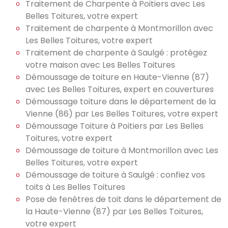
Traitement de Charpente à Poitiers avec Les
Belles Toitures, votre expert
Traitement de charpente à Montmorillon avec
Les Belles Toitures, votre expert
Traitement de charpente à Saulgé : protégez
votre maison avec Les Belles Toitures
Démoussage de toiture en Haute-Vienne (87)
avec Les Belles Toitures, expert en couvertures
Démoussage toiture dans le département de la
Vienne (86) par Les Belles Toitures, votre expert
Démoussage Toiture à Poitiers par Les Belles
Toitures, votre expert
Démoussage de toiture à Montmorillon avec Les
Belles Toitures, votre expert
Démoussage de toiture à Saulgé : confiez vos
toits à Les Belles Toitures
Pose de fenêtres de toit dans le département de
la Haute-Vienne (87) par Les Belles Toitures,
votre expert