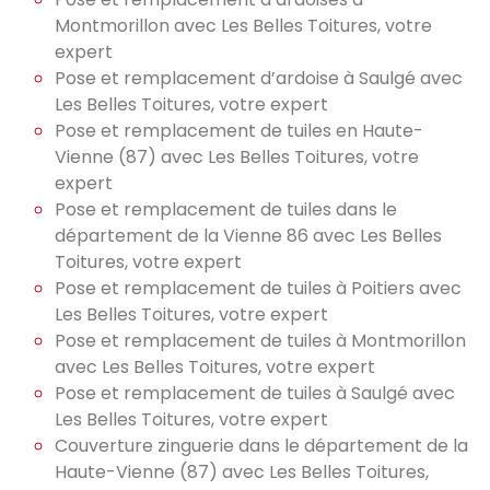
Montmorillon avec Les Belles Toitures, votre
expert
Pose et remplacement d’ardoise à Saulgé avec
Les Belles Toitures, votre expert
Pose et remplacement de tuiles en Haute-
Vienne (87) avec Les Belles Toitures, votre
expert
Pose et remplacement de tuiles dans le
département de la Vienne 86 avec Les Belles
Toitures, votre expert
Pose et remplacement de tuiles à Poitiers avec
Les Belles Toitures, votre expert
Pose et remplacement de tuiles à Montmorillon
avec Les Belles Toitures, votre expert
Pose et remplacement de tuiles à Saulgé avec
Les Belles Toitures, votre expert
Couverture zinguerie dans le département de la
Haute-Vienne (87) avec Les Belles Toitures,