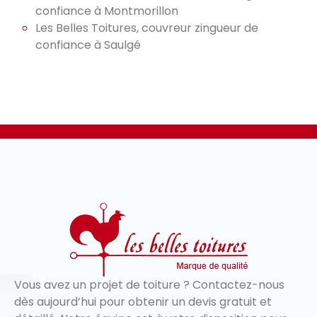
confiance à Montmorillon
Les Belles Toitures, couvreur zingueur de
confiance à Saulgé
Vous avez un projet de toiture ? Contactez-nous
dès aujourd’hui pour obtenir un devis gratuit et