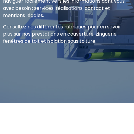
naviguer facilement vers les informations dont vous
avez besoin : services, réalisations, contact et
mentions légales.
Consultez nos différentes rubriques pour en savoir
plus sur nos prestations en couverture, zinguerie,
fenêtres de toit et isolation sous toiture.