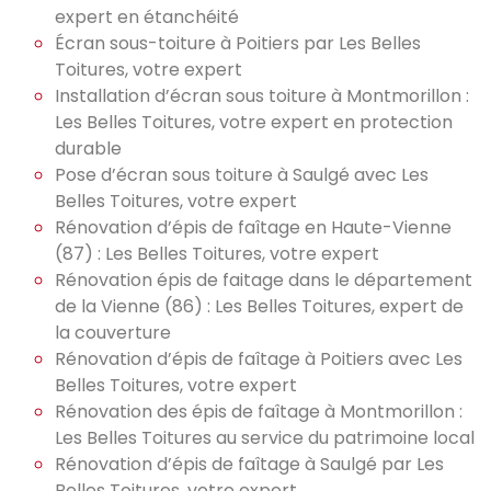
expert en étanchéité
Écran sous-toiture à Poitiers par Les Belles
Toitures, votre expert
Installation d’écran sous toiture à Montmorillon :
Les Belles Toitures, votre expert en protection
durable
Pose d’écran sous toiture à Saulgé avec Les
Belles Toitures, votre expert
Rénovation d’épis de faîtage en Haute-Vienne
(87) : Les Belles Toitures, votre expert
Rénovation épis de faitage dans le département
de la Vienne (86) : Les Belles Toitures, expert de
la couverture
Rénovation d’épis de faîtage à Poitiers avec Les
Belles Toitures, votre expert
Rénovation des épis de faîtage à Montmorillon :
Les Belles Toitures au service du patrimoine local
Rénovation d’épis de faîtage à Saulgé par Les
Belles Toitures, votre expert