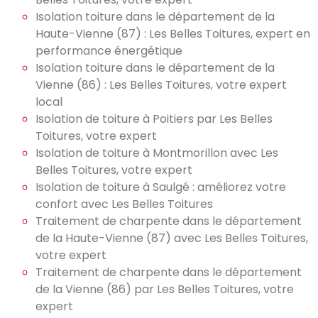
Isolation toiture dans le département de la
Haute-Vienne (87) : Les Belles Toitures, expert en
performance énergétique
Isolation toiture dans le département de la
Vienne (86) : Les Belles Toitures, votre expert
local
Isolation de toiture à Poitiers par Les Belles
Toitures, votre expert
Isolation de toiture à Montmorillon avec Les
Belles Toitures, votre expert
Isolation de toiture à Saulgé : améliorez votre
confort avec Les Belles Toitures
Traitement de charpente dans le département
de la Haute-Vienne (87) avec Les Belles Toitures,
votre expert
Traitement de charpente dans le département
de la Vienne (86) par Les Belles Toitures, votre
expert