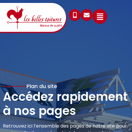
Plan du site
Accédez rapidement
à nos pages
Retrouvez ici l’ensemble des pages de notre site pour