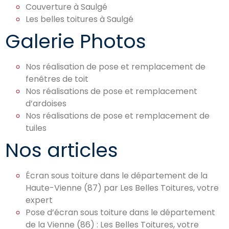
Couverture à Saulgé
Les belles toitures à Saulgé
Galerie Photos
Nos réalisation de pose et remplacement de
fenêtres de toit
Nos réalisations de pose et remplacement
d’ardoises
Nos réalisations de pose et remplacement de
tuiles
Nos articles
Écran sous toiture dans le département de la
Haute-Vienne (87) par Les Belles Toitures, votre
expert
Pose d’écran sous toiture dans le département
de la Vienne (86) : Les Belles Toitures, votre