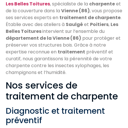
Les Belles Toitures
, spécialiste de la
charpente
et
de la couverture dans la
Vienne (86)
, vous propose
ses services experts en
traitement de charpente
.
Établie avec des ateliers à
Saulgé
et
Poitiers
,
Les
Belles Toitures
intervient sur l’ensemble du
département de la Vienne (86)
pour protéger et
préserver vos structures bois. Grâce à notre
expertise reconnue en
traitement
préventif et
curatif, nous garantissons la pérennité de votre
charpente contre les insectes xylophages, les
champignons et l’humidité.
Nos services de
traitement de charpente
Diagnostic et traitement
préventif