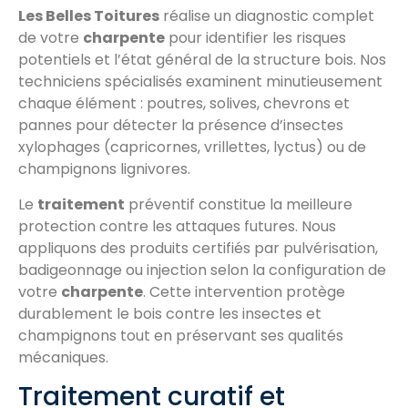
Les Belles Toitures
réalise un diagnostic complet
de votre
charpente
pour identifier les risques
potentiels et l’état général de la structure bois. Nos
techniciens spécialisés examinent minutieusement
chaque élément : poutres, solives, chevrons et
pannes pour détecter la présence d’insectes
xylophages (capricornes, vrillettes, lyctus) ou de
champignons lignivores.
Le
traitement
préventif constitue la meilleure
protection contre les attaques futures. Nous
appliquons des produits certifiés par pulvérisation,
badigeonnage ou injection selon la configuration de
votre
charpente
. Cette intervention protège
durablement le bois contre les insectes et
champignons tout en préservant ses qualités
mécaniques.
Traitement curatif et