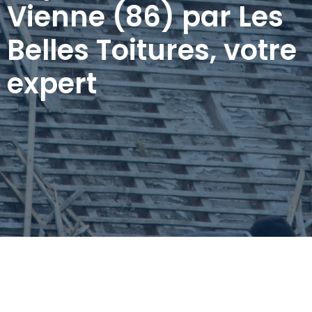
Vienne (86) par Les
Belles Toitures, votre
expert