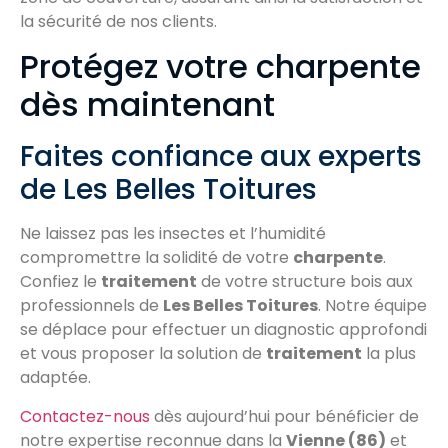
la sécurité de nos clients.
Protégez votre charpente
dès maintenant
Faites confiance aux experts
de Les Belles Toitures
Ne laissez pas les insectes et l’humidité
compromettre la solidité de votre
charpente
.
Confiez le
traitement
de votre structure bois aux
professionnels de
Les Belles Toitures
. Notre équipe
se déplace pour effectuer un diagnostic approfondi
et vous proposer la solution de
traitement
la plus
adaptée.
Contactez-nous
dès aujourd’hui pour bénéficier de
notre expertise reconnue dans la
Vienne (86)
et