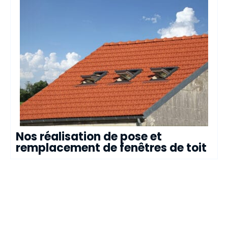
Nos réalisation de pose et
remplacement de fenêtres de toit