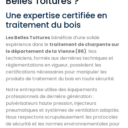
Belles Toitures ?
Une expertise certifiée en
traitement du bois
Les Belles Toitures
bénéficie d’une solide
expérience dans le
traitement de charpente sur
le département de la Vienne
(86)
. Nos
techniciens, formés aux dernières techniques et
réglementations en vigueur, possèdent les
certifications nécessaires pour manipuler les
produits de traitement du bois en toute sécurité.
Notre entreprise utilise des équipements
professionnels de dernière génération :
pulvérisateurs haute pression, injecteurs
pneumatiques et systèmes de ventilation adaptés.
Nous respectons scrupuleusement les protocoles
de sécurité et les normes environnementales pour