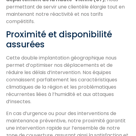
permettant de servir une clientèle élargie tout en
maintenant notre réactivité et nos tarifs
compétitifs.
Proximité et disponibilité
assurées
Cette double implantation géographique nous
permet d’optimiser nos déplacements et de
réduire les délais d’intervention. Nos équipes
connaissent parfaitement les caractéristiques
climatiques de la région et les problématiques
récurrentes liées à l’humidité et aux attaques
d’insectes.
En cas d’urgence ou pour des interventions de
maintenance préventive, notre proximité garantit
une intervention rapide sur l’ensemble de notre
zone de couverture, assurant ainsi la satisfaction et