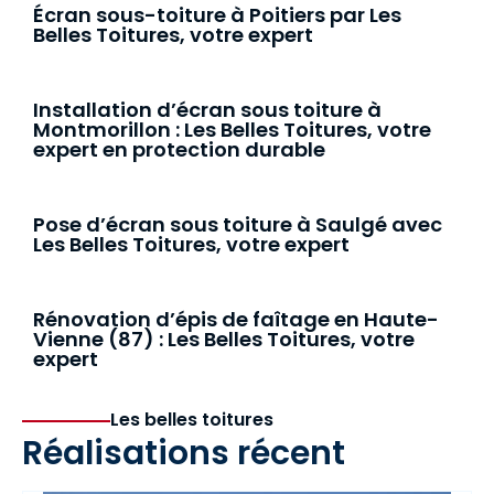
Écran sous-toiture à Poitiers par Les
Belles Toitures, votre expert
Installation d’écran sous toiture à
Montmorillon : Les Belles Toitures, votre
expert en protection durable
Pose d’écran sous toiture à Saulgé avec
Les Belles Toitures, votre expert
Rénovation d’épis de faîtage en Haute-
Vienne (87) : Les Belles Toitures, votre
expert
Les belles toitures
Réalisations récent