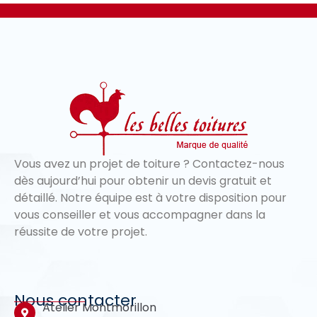
Vous avez un projet de toiture ? Contactez-nous
dès aujourd’hui pour obtenir un devis gratuit et
détaillé. Notre équipe est à votre disposition pour
vous conseiller et vous accompagner dans la
réussite de votre projet.
Nous contacter
Atelier Montmorillon