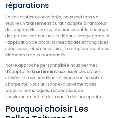
réparations
En cas d’infestation avérée, nous mettons en
œuvre un
traitement
curatif adapté à l’ampleur
des dégâts. Nos interventions incluent le bûchage
des parties vermoulues, le dépoussiérage complet,
l’application de produits insecticides et fongicides
spécifiques, et si nécessaire, le remplacement des
éléments trop endommagés.
Notre approche personnalisée nous permet
d’adapter le
traitement
aux essences de bois
utilisées et aux conditions d’exposition de votre
charpente. Nous utilisons exclusivement des
produits homologués, respectueux de
l’environnement et de la santé des occupants.
Pourquoi choisir Les