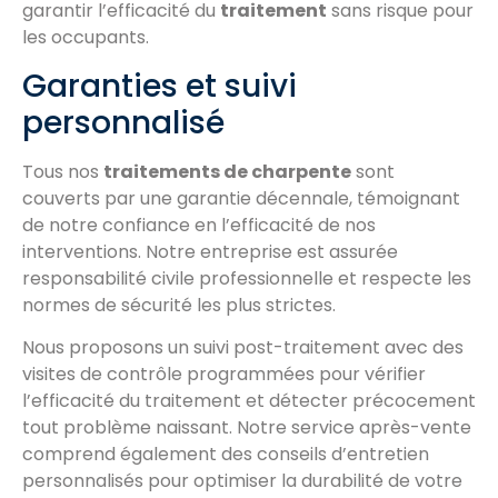
garantir l’efficacité du
traitement
sans risque pour
les occupants.
Garanties et suivi
personnalisé
Tous nos
traitements de charpente
sont
couverts par une garantie décennale, témoignant
de notre confiance en l’efficacité de nos
interventions. Notre entreprise est assurée
responsabilité civile professionnelle et respecte les
normes de sécurité les plus strictes.
Nous proposons un suivi post-traitement avec des
visites de contrôle programmées pour vérifier
l’efficacité du traitement et détecter précocement
tout problème naissant. Notre service après-vente
comprend également des conseils d’entretien
personnalisés pour optimiser la durabilité de votre