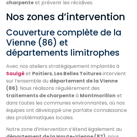
charpente
et prévenir les récidives.
Nos zones d’intervention
Couverture complète de la
Vienne (86) et
départements limitrophes
Avec nos ateliers stratégiquement implantés à
Saulgé
et
Poitiers
,
Les Belles Toitures
intervient
sur l’ensemble du
département de la Vienne
(86)
. Nous réalisons régulièrement des
traitements de charpente
à
Montmorillon
et
dans toutes les communes environnantes, où nos
équipes ont développé une parfaite connaissance
des problématiques locales.
Notre zone d’intervention s’étend également au
département de la Haute-Vienne (87)
, nous