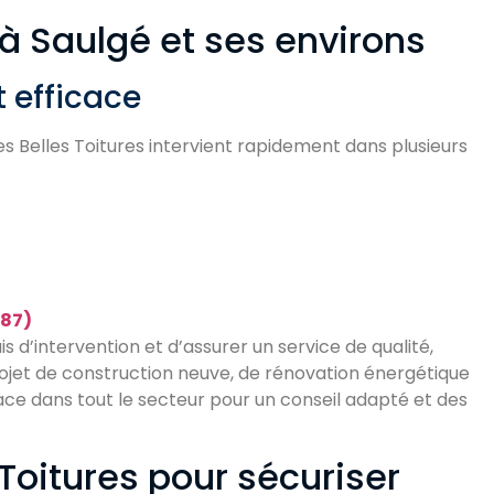
 à Saulgé et ses environs
t efficace
Les Belles Toitures intervient rapidement dans plusieurs
(87)
s d’intervention et d’assurer un service de qualité,
jet de construction neuve, de rénovation énergétique
lace dans tout le secteur pour un conseil adapté et des
Toitures pour sécuriser