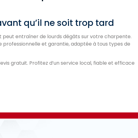
ant qu’il ne soit trop tard
 peut entraîner de lourds dégâts sur votre charpente.
professionnelle et garantie, adaptée à tous types de
s gratuit. Profitez d’un service local, fiable et efficace