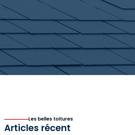
Les belles toitures
Articles récent