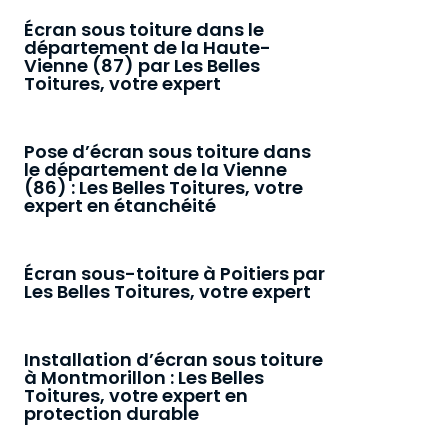
Écran sous toiture dans le
département de la Haute-
Vienne (87) par Les Belles
Toitures, votre expert
Pose d’écran sous toiture dans
le département de la Vienne
(86) : Les Belles Toitures, votre
expert en étanchéité
Écran sous-toiture à Poitiers par
Les Belles Toitures, votre expert
Installation d’écran sous toiture
à Montmorillon : Les Belles
Toitures, votre expert en
protection durable