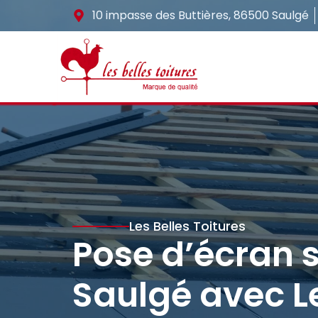
10 impasse des Buttières, 86500 Saulgé
Les Belles Toitures
Pose d’écran s
Saulgé avec Le