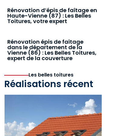
Rénovation d’épis de faîtage en
Haute-Vienne (87) : Les Belles
Toitures, votre expert
Rénovation épis de faitage
dans le département de la
Vienne (86) : Les Belles Toitures,
expert de la couverture
Les belles toitures
Réalisations récent