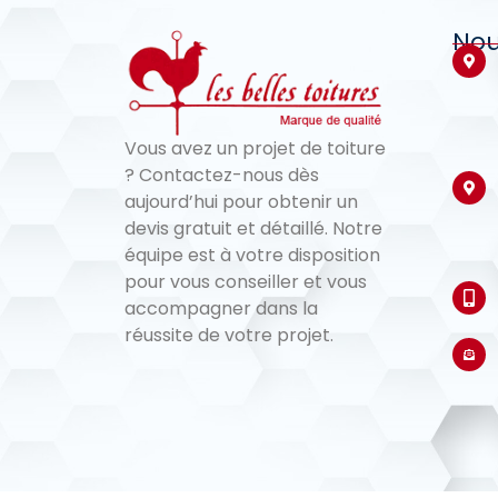
Nou
Vous avez un projet de toiture
? Contactez-nous dès
aujourd’hui pour obtenir un
devis gratuit et détaillé. Notre
équipe est à votre disposition
pour vous conseiller et vous
accompagner dans la
réussite de votre projet.