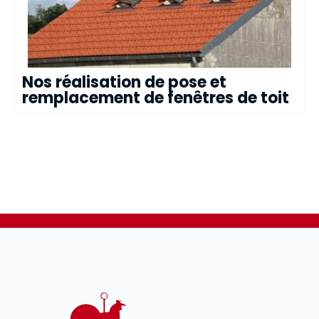
Nos réalisation de pose et
remplacement de fenêtres de toit