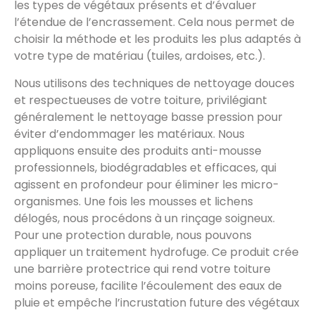
les types de végétaux présents et d’évaluer
l’étendue de l’encrassement. Cela nous permet de
choisir la méthode et les produits les plus adaptés à
votre type de matériau (tuiles, ardoises, etc.).
Nous utilisons des techniques de nettoyage douces
et respectueuses de votre toiture, privilégiant
généralement le nettoyage basse pression pour
éviter d’endommager les matériaux. Nous
appliquons ensuite des produits anti-mousse
professionnels, biodégradables et efficaces, qui
agissent en profondeur pour éliminer les micro-
organismes. Une fois les mousses et lichens
délogés, nous procédons à un rinçage soigneux.
Pour une protection durable, nous pouvons
appliquer un traitement hydrofuge. Ce produit crée
une barrière protectrice qui rend votre toiture
moins poreuse, facilite l’écoulement des eaux de
pluie et empêche l’incrustation future des végétaux