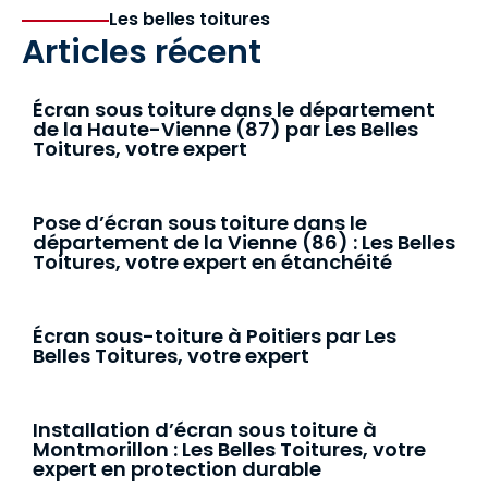
Les belles toitures
Articles récent
Écran sous toiture dans le département
de la Haute-Vienne (87) par Les Belles
Toitures, votre expert
Pose d’écran sous toiture dans le
département de la Vienne (86) : Les Belles
Toitures, votre expert en étanchéité
Écran sous-toiture à Poitiers par Les
Belles Toitures, votre expert
Installation d’écran sous toiture à
Montmorillon : Les Belles Toitures, votre
expert en protection durable