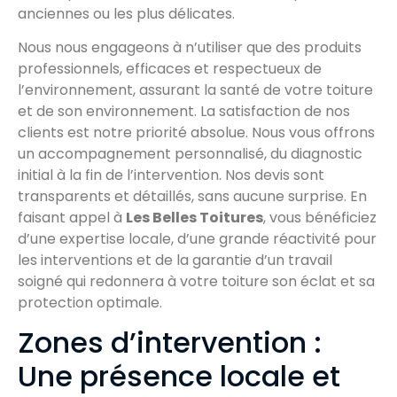
anciennes ou les plus délicates.
Nous nous engageons à n’utiliser que des produits
professionnels, efficaces et respectueux de
l’environnement, assurant la santé de votre toiture
et de son environnement. La satisfaction de nos
clients est notre priorité absolue. Nous vous offrons
un accompagnement personnalisé, du diagnostic
initial à la fin de l’intervention. Nos devis sont
transparents et détaillés, sans aucune surprise. En
faisant appel à
Les Belles Toitures
, vous bénéficiez
d’une expertise locale, d’une grande réactivité pour
les interventions et de la garantie d’un travail
soigné qui redonnera à votre toiture son éclat et sa
protection optimale.
Zones d’intervention :
Une présence locale et