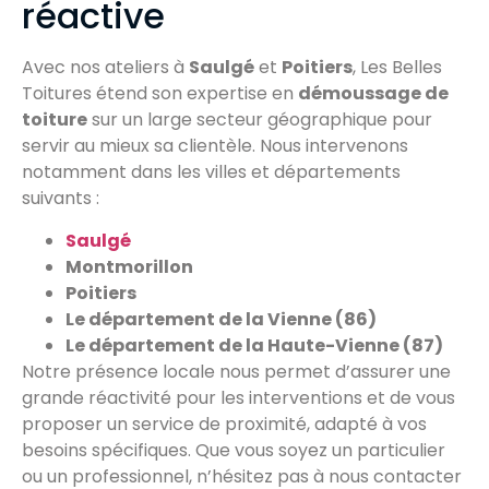
réactive
Avec nos ateliers à
Saulgé
et
Poitiers
, Les Belles
Toitures étend son expertise en
démoussage de
toiture
sur un large secteur géographique pour
servir au mieux sa clientèle. Nous intervenons
notamment dans les villes et départements
suivants :
Saulgé
Montmorillon
Poitiers
Le département de la Vienne (86)
Le département de la Haute-Vienne (87)
Notre présence locale nous permet d’assurer une
grande réactivité pour les interventions et de vous
proposer un service de proximité, adapté à vos
besoins spécifiques. Que vous soyez un particulier
ou un professionnel, n’hésitez pas à nous contacter