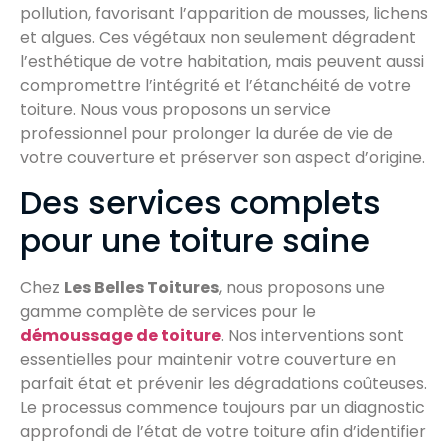
pollution, favorisant l’apparition de mousses, lichens
et algues. Ces végétaux non seulement dégradent
l’esthétique de votre habitation, mais peuvent aussi
compromettre l’intégrité et l’étanchéité de votre
toiture. Nous vous proposons un service
professionnel pour prolonger la durée de vie de
votre couverture et préserver son aspect d’origine.
Des services complets
pour une toiture saine
Chez
Les Belles Toitures
, nous proposons une
gamme complète de services pour le
démoussage de toiture
. Nos interventions sont
essentielles pour maintenir votre couverture en
parfait état et prévenir les dégradations coûteuses.
Le processus commence toujours par un diagnostic
approfondi de l’état de votre toiture afin d’identifier