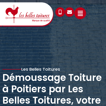
Les Belles Toitures
Démoussage Toiture
à Poitiers par Les
Belles Toitures, votre