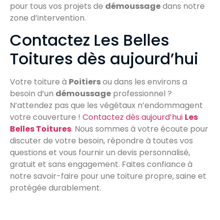
pour tous vos projets de
démoussage
dans notre
zone d’intervention.
Contactez Les Belles
Toitures dès aujourd’hui
Votre toiture à
Poitiers
ou dans les environs a
besoin d’un
démoussage
professionnel ?
N’attendez pas que les végétaux n’endommagent
votre couverture !
Contactez dès aujourd’hui
Les
Belles Toitures
. Nous sommes à votre écoute pour
discuter de votre besoin, répondre à toutes vos
questions et vous fournir un devis personnalisé,
gratuit et sans engagement. Faites confiance à
notre savoir-faire pour une toiture propre, saine et
protégée durablement.