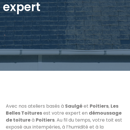
expert
Avec nos ateliers basés à
Saulgé
et
Poitiers
,
Les
Belles Toitures
est votre expert en
démoussage
de toiture
à
Poitiers
. Au fil du temps, votre toit est
exposé aux intempéries, à l’humidité et à la