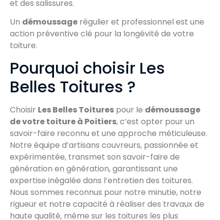
et des salissures.
Un
démoussage
régulier et professionnel est une
action préventive clé pour la longévité de votre
toiture.
Pourquoi choisir Les
Belles Toitures ?
Choisir
Les Belles Toitures
pour le
démoussage
de votre toiture à Poitiers
, c’est opter pour un
savoir-faire reconnu et une approche méticuleuse.
Notre équipe d’artisans couvreurs, passionnée et
expérimentée, transmet son savoir-faire de
génération en génération, garantissant une
expertise inégalée dans l’entretien des toitures.
Nous sommes reconnus pour notre minutie, notre
rigueur et notre capacité à réaliser des travaux de
haute qualité, même sur les toitures les plus