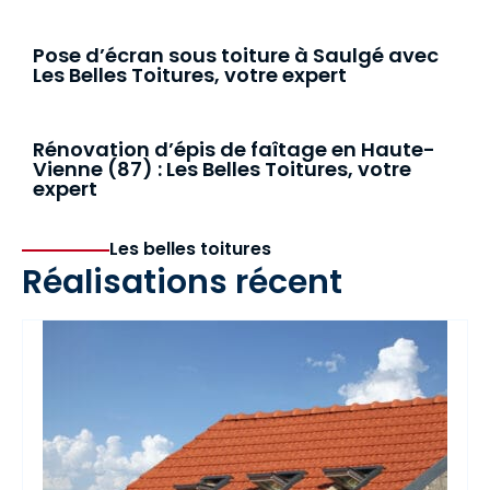
Pose d’écran sous toiture à Saulgé avec
Les Belles Toitures, votre expert
Rénovation d’épis de faîtage en Haute-
Vienne (87) : Les Belles Toitures, votre
expert
Les belles toitures
Réalisations récent