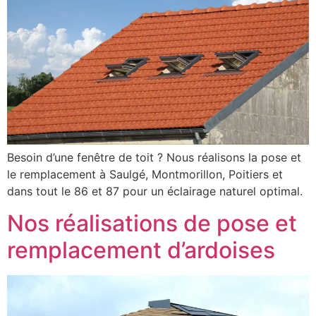
Besoin d’une fenêtre de toit ? Nous réalisons la pose et
le remplacement à Saulgé, Montmorillon, Poitiers et
dans tout le 86 et 87 pour un éclairage naturel optimal.
Nos réalisations de pose et
remplacement d’ardoises