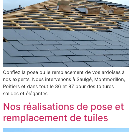
Confiez la pose ou le remplacement de vos ardoises à
nos experts. Nous intervenons à Saulgé, Montmorillon,
Poitiers et dans tout le 86 et 87 pour des toitures
solides et élégantes.
Nos réalisations de pose et
remplacement de tuiles