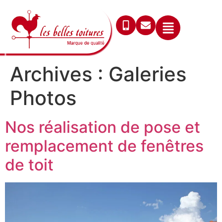
Archives :
Galeries
Photos
Nos réalisation de pose et
remplacement de fenêtres
de toit