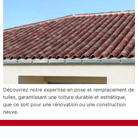
Découvrez notre expertise en pose et remplacement de
tuiles, garantissant une toiture durable et esthétique,
que ce soit pour une rénovation ou une construction
neuve.